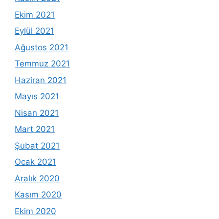
Ekim 2021
Eylül 2021
Ağustos 2021
Temmuz 2021
Haziran 2021
Mayıs 2021
Nisan 2021
Mart 2021
Şubat 2021
Ocak 2021
Aralık 2020
Kasım 2020
Ekim 2020