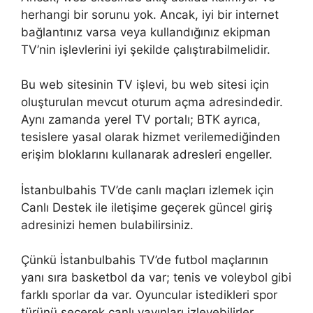
herhangi bir sorunu yok. Ancak, iyi bir internet
bağlantınız varsa veya kullandığınız ekipman
TV’nin işlevlerini iyi şekilde çalıştırabilmelidir.
Bu web sitesinin TV işlevi, bu web sitesi için
oluşturulan mevcut oturum açma adresindedir.
Aynı zamanda yerel TV portalı; BTK ayrıca,
tesislere yasal olarak hizmet verilemediğinden
erişim bloklarını kullanarak adresleri engeller.
İstanbulbahis TV’de canlı maçları izlemek için
Canlı Destek ile iletişime geçerek güncel giriş
adresinizi hemen bulabilirsiniz.
Çünkü İstanbulbahis TV’de futbol maçlarının
yanı sıra basketbol da var; tenis ve voleybol gibi
farklı sporlar da var. Oyuncular istedikleri spor
türünü seçerek canlı yayınları izleyebilirler.