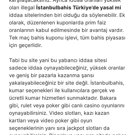
olan illegal
İstanbulbahis Türkiye’de yasal mi
iddaa sitelerinden biri olduğu da söylenebilir. Ek
olarak, düzenlenen kuponlarda prim faiz
oranlarının kabul edilmesinde bir avantaj vardır.
Tek maç bahis kuponu işlevi, tüm bahis piyasası
için geçerlidir.
Tabi bu site yani bu yabancı iddaa sitesi
sadece iddaa oynayabileceğiniz, yüksek oranlar
ve geniş bir pazarla kazanma şansı
yakalayabileceğiniz bir site değil. İstanbulbahis,
kumar seçenekleri ile kullanıcılara gerçek ve
ücretli kumar hizmetleri sunmaktadır. Bakara
gibi, rulet veya poker gibi canlı casino oyunlarını
oynayabilirsiniz. Video slotları, kazı kazan
kartları veya video poker gibi oyun
seçeneklerinin yanı sıra jackpot slotları da