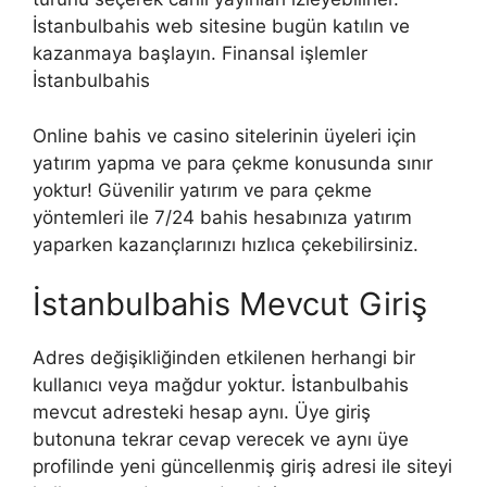
İstanbulbahis web sitesine bugün katılın ve
kazanmaya başlayın. Finansal işlemler
İstanbulbahis
Online bahis ve casino sitelerinin üyeleri için
yatırım yapma ve para çekme konusunda sınır
yoktur! Güvenilir yatırım ve para çekme
yöntemleri ile 7/24 bahis hesabınıza yatırım
yaparken kazançlarınızı hızlıca çekebilirsiniz.
İstanbulbahis Mevcut Giriş
Adres değişikliğinden etkilenen herhangi bir
kullanıcı veya mağdur yoktur. İstanbulbahis
mevcut adresteki hesap aynı. Üye giriş
butonuna tekrar cevap verecek ve aynı üye
profilinde yeni güncellenmiş giriş adresi ile siteyi