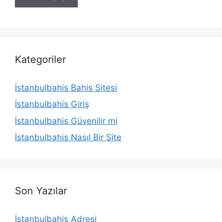
Kategoriler
İstanbulbahis Bahis Sitesi
İstanbulbahis Giriş
İstanbulbahis Güvenilir mi
İstanbulbahis Nasıl Bir Site
Son Yazılar
İstanbulbahis Adresi