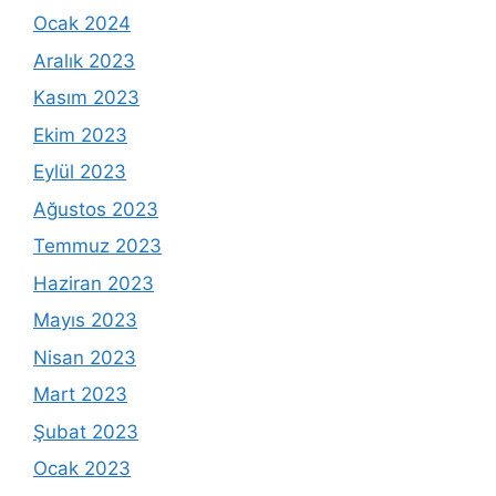
Ocak 2024
Aralık 2023
Kasım 2023
Ekim 2023
Eylül 2023
Ağustos 2023
Temmuz 2023
Haziran 2023
Mayıs 2023
Nisan 2023
Mart 2023
Şubat 2023
Ocak 2023