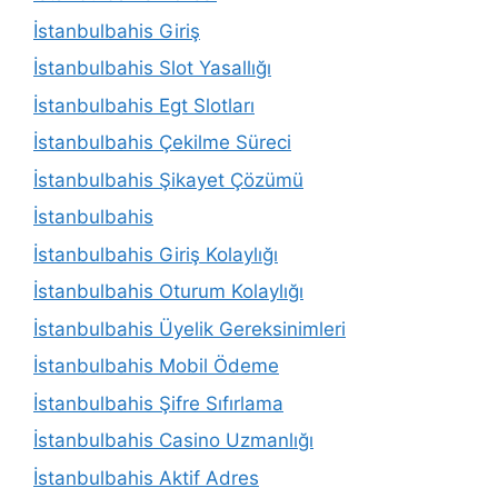
İstanbulbahis Giriş
İstanbulbahis Slot Yasallığı
İstanbulbahis Egt Slotları
İstanbulbahis Çekilme Süreci
İstanbulbahis Şikayet Çözümü
İstanbulbahis
İstanbulbahis Giriş Kolaylığı
İstanbulbahis Oturum Kolaylığı
İstanbulbahis Üyelik Gereksinimleri
İstanbulbahis Mobil Ödeme
İstanbulbahis Şifre Sıfırlama
İstanbulbahis Casino Uzmanlığı
İstanbulbahis Aktif Adres