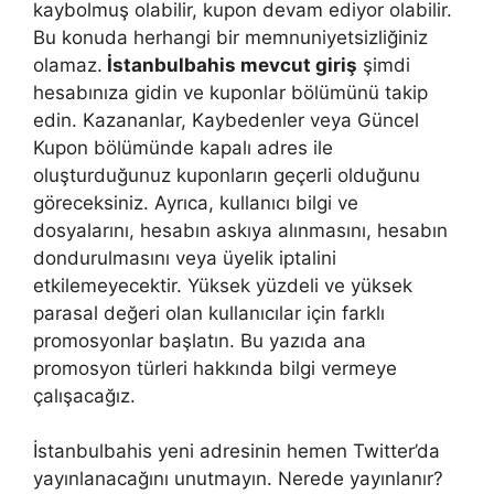
kaybolmuş olabilir, kupon devam ediyor olabilir.
Bu konuda herhangi bir memnuniyetsizliğiniz
olamaz.
İstanbulbahis mevcut giriş
şimdi
hesabınıza gidin ve kuponlar bölümünü takip
edin. Kazananlar, Kaybedenler veya Güncel
Kupon bölümünde kapalı adres ile
oluşturduğunuz kuponların geçerli olduğunu
göreceksiniz. Ayrıca, kullanıcı bilgi ve
dosyalarını, hesabın askıya alınmasını, hesabın
dondurulmasını veya üyelik iptalini
etkilemeyecektir. Yüksek yüzdeli ve yüksek
parasal değeri olan kullanıcılar için farklı
promosyonlar başlatın. Bu yazıda ana
promosyon türleri hakkında bilgi vermeye
çalışacağız.
İstanbulbahis yeni adresinin hemen Twitter’da
yayınlanacağını unutmayın. Nerede yayınlanır?