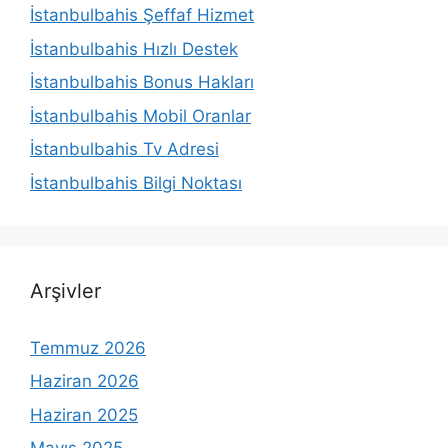
İstanbulbahis Şeffaf Hizmet
İstanbulbahis Hızlı Destek
İstanbulbahis Bonus Hakları
İstanbulbahis Mobil Oranlar
İstanbulbahis Tv Adresi
İstanbulbahis Bilgi Noktası
Arşivler
Temmuz 2026
Haziran 2026
Haziran 2025