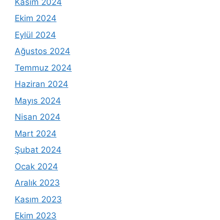
Kasım 2024
Ekim 2024
Eylül 2024
Ağustos 2024
Temmuz 2024
Haziran 2024
Mayıs 2024
Nisan 2024
Mart 2024
Şubat 2024
Ocak 2024
Aralık 2023
Kasım 2023
Ekim 2023