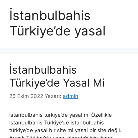
İstanbulbahis
Türkiye’de yasal
İstanbulbahis
Türkiye’de Yasal Mi
26 Ekim 2022
Yazarı:
admin
İstanbulbahis türkiye’de yasal mi Özellikle
İstanbulbahis Türkiye’de istanbulbahis
türkiye’de yasal bir site mi yasal bir site değil.