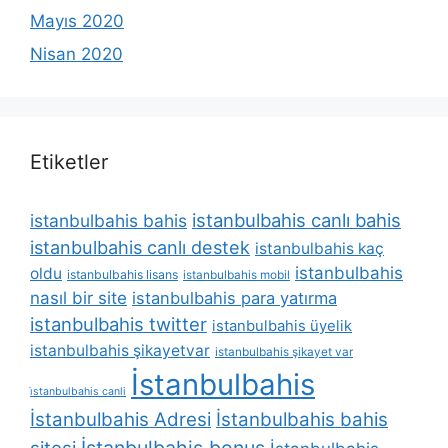
Mayıs 2020
Nisan 2020
Etiketler
istanbulbahis canlı bahis
istanbulbahis bahis
istanbulbahis canlı destek
istanbulbahis kaç
istanbulbahis
oldu
istanbulbahis lisans
istanbulbahis mobil
nasıl bir site
istanbulbahis para yatırma
istanbulbahis twitter
istanbulbahis üyelik
istanbulbahis şikayetvar
istanbulbahis şikayet var
İstanbulbahis
i̇stanbulbahis canli
İstanbulbahis Adresi
İstanbulbahis bahis