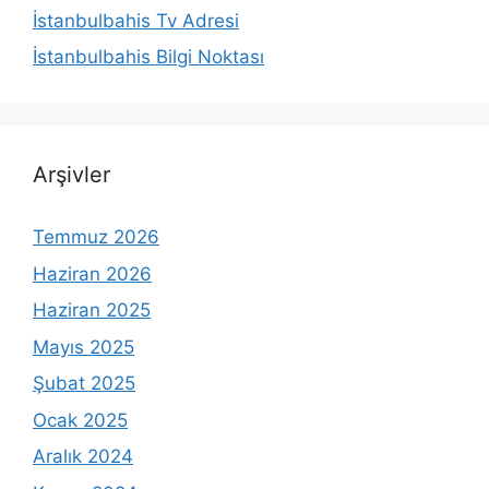
İstanbulbahis Tv Adresi
İstanbulbahis Bilgi Noktası
Arşivler
Temmuz 2026
Haziran 2026
Haziran 2025
Mayıs 2025
Şubat 2025
Ocak 2025
Aralık 2024