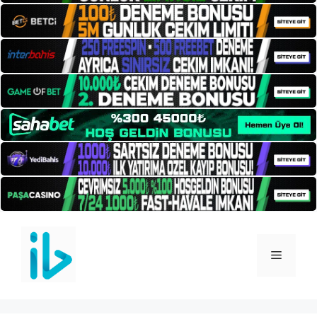
İçeriğe
atla
Menü