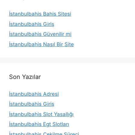
İstanbulbahis Bahis Sitesi
İstanbulbahis Giriş
İstanbulbahis Güvenilir mi
İstanbulbahis Nasıl Bir Site
Son Yazılar
İstanbulbahis Adresi
İstanbulbahis Giriş
İstanbulbahis Slot Yasallığı
İstanbulbahis Egt Slotları
İstanbulbahis Çekilme Süreci