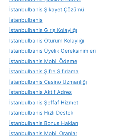
İstanbulbahis Şikayet Çözümü
İstanbulbahis
İstanbulbahis Giriş Kolaylığı
İstanbulbahis Oturum Kolaylığı
İstanbulbahis Üyelik Gereksinimleri
İstanbulbahis Mobil Ödeme
İstanbulbahis Şifre Sıfırlama
İstanbulbahis Casino Uzmanlığı
İstanbulbahis Aktif Adres
İstanbulbahis Şeffaf Hizmet
İstanbulbahis Hızlı Destek
İstanbulbahis Bonus Hakları
İstanbulbahis Mobil Oranlar