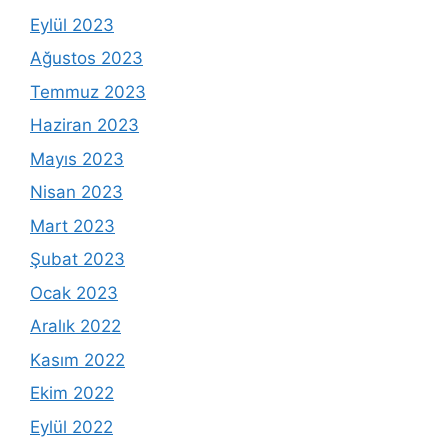
Eylül 2023
Ağustos 2023
Temmuz 2023
Haziran 2023
Mayıs 2023
Nisan 2023
Mart 2023
Şubat 2023
Ocak 2023
Aralık 2022
Kasım 2022
Ekim 2022
Eylül 2022