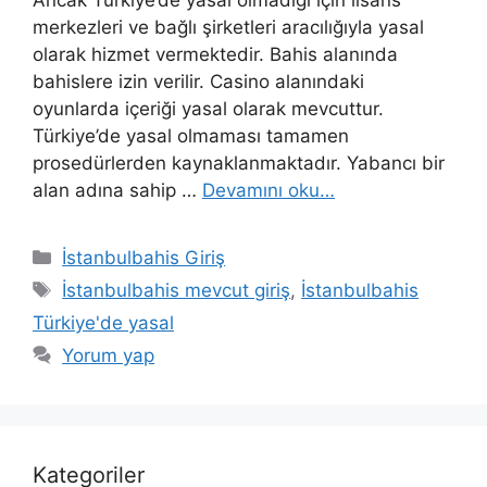
Ancak Türkiye’de yasal olmadığı için lisans
merkezleri ve bağlı şirketleri aracılığıyla yasal
olarak hizmet vermektedir. Bahis alanında
bahislere izin verilir. Casino alanındaki
oyunlarda içeriği yasal olarak mevcuttur.
Türkiye’de yasal olmaması tamamen
prosedürlerden kaynaklanmaktadır. Yabancı bir
alan adına sahip …
Devamını oku…
Kategoriler
İstanbulbahis Giriş
Etiketler
İstanbulbahis mevcut giriş
,
İstanbulbahis
Türkiye'de yasal
Yorum yap
Kategoriler