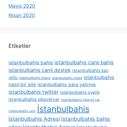
Mayıs 2020
Nisan 2020
Etiketler
istanbulbahis canlı bahis
istanbulbahis bahis
istanbulbahis canlı destek
istanbulbahis kaç
istanbulbahis
oldu
istanbulbahis lisans
istanbulbahis mobil
nasıl bir site
istanbulbahis para yatırma
istanbulbahis twitter
istanbulbahis üyelik
istanbulbahis şikayetvar
istanbulbahis şikayet var
İstanbulbahis
i̇stanbulbahis canli
İstanbulbahis Adresi
İstanbulbahis bahis