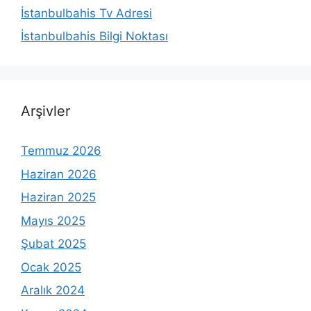
İstanbulbahis Tv Adresi
İstanbulbahis Bilgi Noktası
Arşivler
Temmuz 2026
Haziran 2026
Haziran 2025
Mayıs 2025
Şubat 2025
Ocak 2025
Aralık 2024