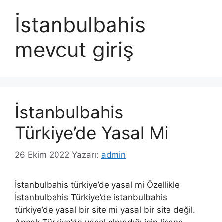
İstanbulbahis
mevcut giriş
İstanbulbahis
Türkiye’de Yasal Mi
26 Ekim 2022
Yazarı:
admin
İstanbulbahis türkiye’de yasal mi Özellikle
İstanbulbahis Türkiye’de istanbulbahis
türkiye’de yasal bir site mi yasal bir site değil.