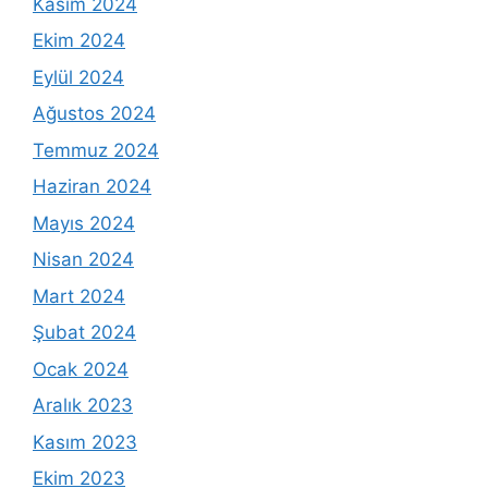
Kasım 2024
Ekim 2024
Eylül 2024
Ağustos 2024
Temmuz 2024
Haziran 2024
Mayıs 2024
Nisan 2024
Mart 2024
Şubat 2024
Ocak 2024
Aralık 2023
Kasım 2023
Ekim 2023