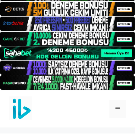
İçeriğe
atla
Menü